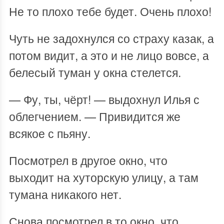
Не то плохо тебе будет. Очень плохо!
Чуть не задохнулся со страху казак, а
потом видит, а это и не лицо вовсе, а
белесый туман у окна стелется.
— Фу, ты, чёрт! — выдохнул Илья с
облегчением. — Привидится же
всякое с пьяну.
Посмотрел в другое окно, что
выходит на хуторскую улицу, а там
тумана никакого нет.
Снова посмотрел в то окно, что