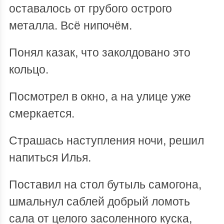
оставалось от грубого острого
металла. Всё нипочём.
Понял казак, что заколдовано это
кольцо.
Посмотрел в окно, а на улице уже
смеркается.
Страшась наступления ночи, решил
напиться Илья.
Поставил на стол бутыль самогона,
шмальнул саблей добрый ломоть
сала от целого засоленного куска,