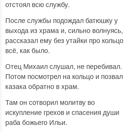
отстоял всю службу.
После службы подождал батюшку у
выхода из храма и, сильно волнуясь,
рассказал ему без утайки про кольцо
всё, как было.
Отец Михаил слушал, не перебивал.
Потом посмотрел на кольцо и позвал
казака обратно в храм.
Там он сотворил молитву во
искупление грехов и спасения души
раба божьего Ильи.