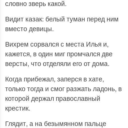
словно зверь какой.
Видит казак: белый туман перед ним
вместо девицы.
Вихрем сорвался с места Илья и,
кажется, в один миг промчался две
версты, что отделяли его от дома.
Когда прибежал, заперся в хате,
только тогда и смог разжать ладонь, в
которой держал православный
крестик.
Глядит, а на безымянном пальце