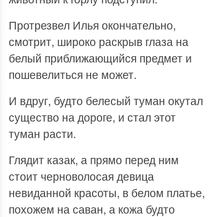
Протрезвел Илья окончательно,
смотрит, широко раскрыв глаза на
белый приближающийся предмет и
пошевелиться не может.
И вдруг, будто белесый туман окутал
существо на дороге, и стал этот
туман расти.
Глядит казак, а прямо перед ним
стоит черноволосая девица
невиданной красоты, в белом платье,
похожем на саван, а кожа будто