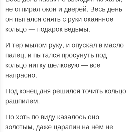
не отпирал окон и дверей. Весь день
он пытался снять с руки окаянное
кольцо — подарок ведьмы.
И тёр мылом руку, и опускал в масло
палец, и пытался просунуть под
кольцо нитку шёлковую — всё
напрасно.
Под конец дня решился точить кольцо
рашпилем.
Но хоть по виду казалось оно
золотым, даже царапин на нём не