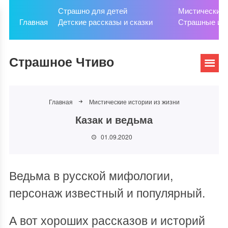
Страшно для детей
Мистические 
Главная
Детские рассказы и сказки
Страшные ис
Страшное Чтиво
Главная
Мистические истории из жизни
Казак и ведьма
01.09.2020
Ведьма в русской мифологии,
персонаж известный и популярный.
А вот хороших рассказов и историй