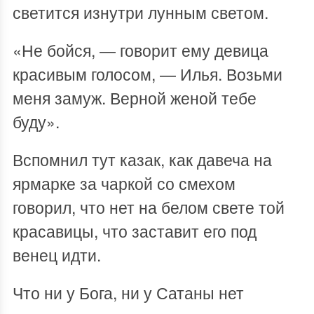
светится изнутри лунным светом.
«Не бойся, — говорит ему девица
красивым голосом, — Илья. Возьми
меня замуж. Верной женой тебе
буду».
Вспомнил тут казак, как давеча на
ярмарке за чаркой со смехом
говорил, что нет на белом свете той
красавицы, что заставит его под
венец идти.
Что ни у Бога, ни у Сатаны нет