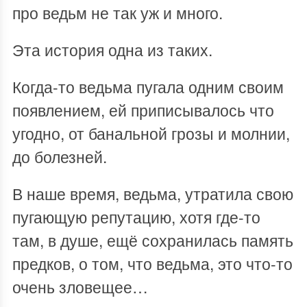
про ведьм не так уж и много.
Эта история одна из таких.
Когда-то ведьма пугала одним своим
появлением, ей приписывалось что
угодно, от банальной грозы и молнии,
до болезней.
В наше время, ведьма, утратила свою
пугающую репутацию, хотя где-то
там, в душе, ещё сохранилась память
предков, о том, что ведьма, это что-то
очень зловещее…