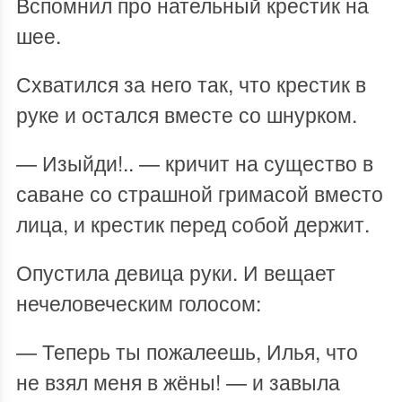
Вспомнил про нательный крестик на
шее.
Схватился за него так, что крестик в
руке и остался вместе со шнурком.
— Изыйди!.. — кричит на существо в
саване со страшной гримасой вместо
лица, и крестик перед собой держит.
Опустила девица руки. И вещает
нечеловеческим голосом:
— Теперь ты пожалеешь, Илья, что
не взял меня в жёны! — и завыла