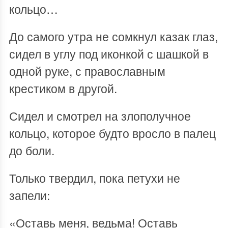
кольцо…
До самого утра не сомкнул казак глаз,
сидел в углу под иконкой с шашкой в
одной руке, с православным
крестиком в другой.
Сидел и смотрел на злополучное
кольцо, которое будто вросло в палец
до боли.
Только твердил, пока петухи не
запели:
«Оставь меня, ведьма! Оставь