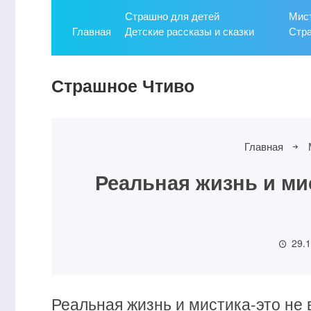
Страшно для детей
Мист
Главная
Детские рассказы и сказки
Стр
Страшное Чтиво
Главная
Реальная жизнь и ми
29.
Реальная жизнь и мистика-это не