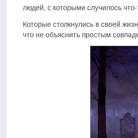
людей, с которыми случилось что-
Которые столкнулись в своей жизн
что не объяснить простым совпад