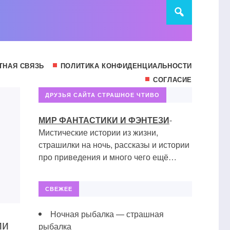
ТНАЯ СВЯЗЬ
ПОЛИТИКА КОНФИДЕНЦИАЛЬНОСТИ
СОГЛАСИЕ
ДРУЗЬЯ САЙТА СТРАШНОЕ ЧТИВО
МИР ФАНТАСТИКИ И ФЭНТЕЗИ
-
Мистические истории из жизни,
страшилки на ночь, рассказы и истории
про приведения и много чего ещё…
СВЕЖЕЕ
Ночная рыбалка — страшная
ии
рыбалка