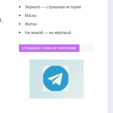
Зеркало — страшная история
Маска
,
Жетон
Ни живой — ни мёртвый
СТРАШНОЕ ЧТИВО В ТЕЛЕГРАММ