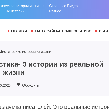
ические истории из жизни
Страшное Видео
ашные истории
Разное
ГЛАВНАЯ
КАРТА САЙТА-СТРАШНОЕ ЧТИВО
ОБРА
Мистические истории из жизни
стика- 3 истории из реальной
жизни
Обсудить
10.2020
 выдумка писателей. Это реальные истор