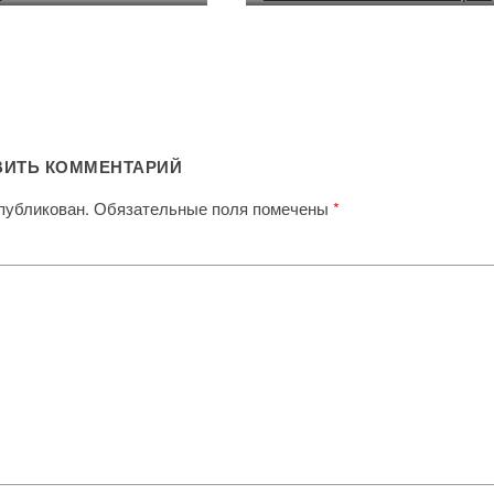
ВИТЬ КОММЕНТАРИЙ
публикован.
Обязательные поля помечены
*