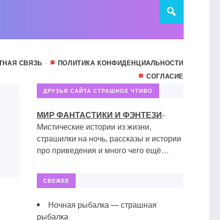
ТНАЯ СВЯЗЬ
ПОЛИТИКА КОНФИДЕНЦИАЛЬНОСТИ
СОГЛАСИЕ
ДРУЗЬЯ САЙТА СТРАШНОЕ ЧТИВО
МИР ФАНТАСТИКИ И ФЭНТЕЗИ
-
Мистические истории из жизни,
страшилки на ночь, рассказы и истории
про приведения и много чего ещё…
СВЕЖЕЕ
Ночная рыбалка — страшная
рыбалка