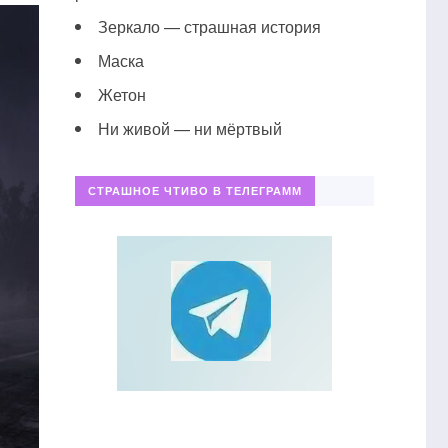
Зеркало — страшная история
Маска
Жетон
Ни живой — ни мёртвый
СТРАШНОЕ ЧТИВО В ТЕЛЕГРАММ