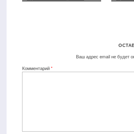
ОСТА
Ваш адрес email не будет о
Комментарий
*