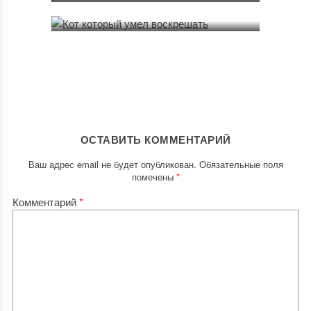
09.04.2022
ОСТАВИТЬ КОММЕНТАРИЙ
Ваш адрес email не будет опубликован.
Обязательные поля
помечены
*
Комментарий
*