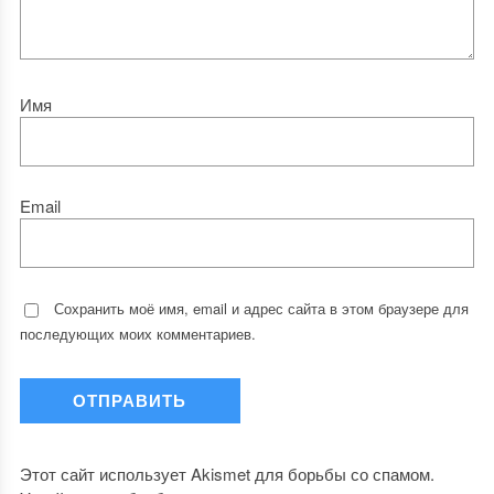
Имя
Email
Сохранить моё имя, email и адрес сайта в этом браузере для
последующих моих комментариев.
Этот сайт использует Akismet для борьбы со спамом.