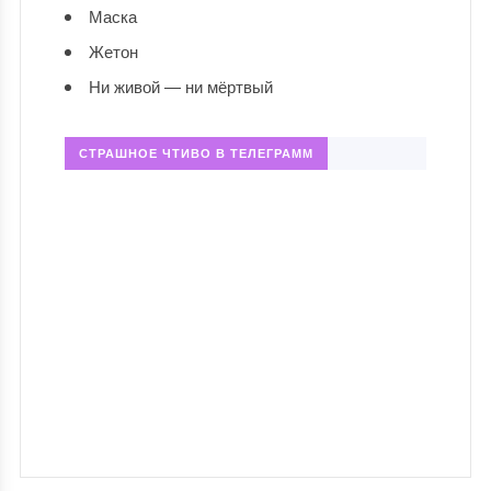
Маска
Жетон
Ни живой — ни мёртвый
СТРАШНОЕ ЧТИВО В ТЕЛЕГРАММ