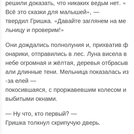
решили доказать, что никаких ведьм нет. «
Всё это сказки для малышей», —
твердил Гришка. «Давайте заглянем на ме
льницу и проверим!»
Они дождались полнолуния и, прихватив ф
онарики, отправились в лес. Луна висела в
небе огромная и жёлтая, деревья отбрасыв
али длинные тени. Мельница показалась из
‑за елей —
покосившаяся, с проржавевшим колесом и
выбитыми окнами.
— Ну что, кто первый? —
Гришка толкнул скрипучую дверь.