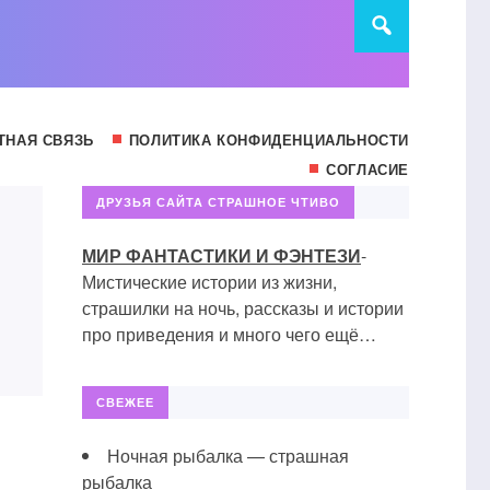
ТНАЯ СВЯЗЬ
ПОЛИТИКА КОНФИДЕНЦИАЛЬНОСТИ
СОГЛАСИЕ
ДРУЗЬЯ САЙТА СТРАШНОЕ ЧТИВО
МИР ФАНТАСТИКИ И ФЭНТЕЗИ
-
Мистические истории из жизни,
страшилки на ночь, рассказы и истории
про приведения и много чего ещё…
СВЕЖЕЕ
Ночная рыбалка — страшная
рыбалка