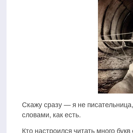
Скажу сразу — я не писательница,
словами, как есть.
Кто настроился читать много букв