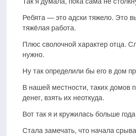
Так я думала, пока сама не столкн
Ребята — это адски тяжело. Это в
тяжёлая работа.
Плюс сволочной характер отца. Сл
нужно.
Ну так определили бы его в дом п
В нашей местности, таких домов пр
денег, взять их неоткуда.
Вот так я и кружилась больше года
Стала замечать, что начала срыва