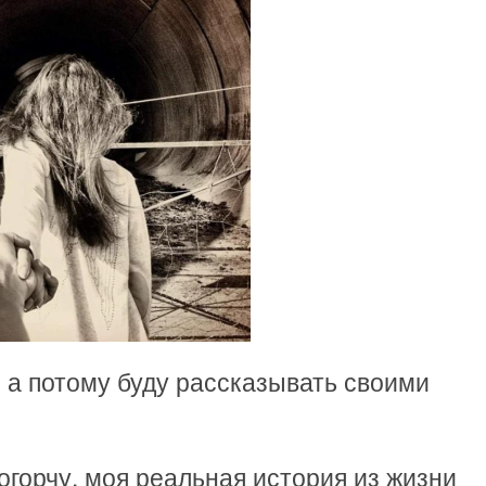
 а потому буду рассказывать своими
 огорчу, моя реальная история из жизни