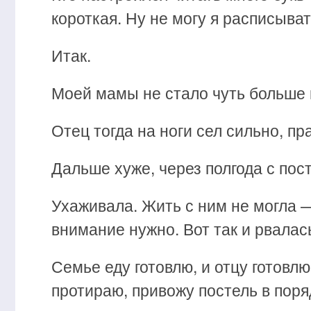
короткая. Ну не могу я расписыва
Итак.
Моей мамы не стало чуть больше г
Отец тогда на ноги сел сильно, пр
Дальше хуже, через полгода с пос
Ухаживала. Жить с ним не могла —
внимание нужно. Вот так и рвалас
Семье еду готовлю, и отцу готовл
протираю, привожу постель в поря