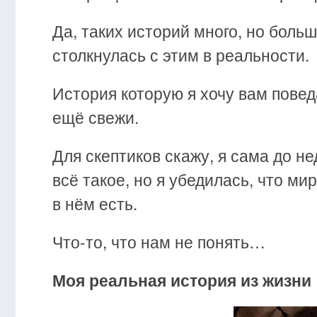
Да, таких историй много, но больш
столкнулась с этим в реальности.
История которую я хочу вам повед
ещё свежи.
Для скептиков скажу, я сама до н
всё такое, но я убедилась, что мир
в нём есть.
Что-то, что нам не понять…
Моя реальная история из жизни