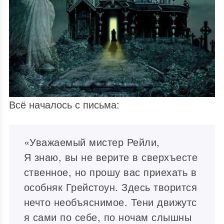
Всё началось с письма:
«Уважаемый мистер Рейли,
Я знаю, вы не верите в сверхъесте
ственное, но прошу вас приехать в
особняк Грейстоун. Здесь творится
нечто необъяснимое. Тени движутс
я сами по себе, по ночам слышны