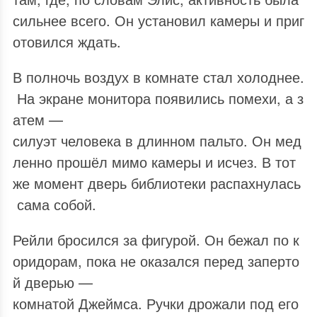
сильнее всего. Он установил камеры и приг
отовился ждать.
В полночь воздух в комнате стал холоднее.
На экране монитора появились помехи, а з
атем —
силуэт человека в длинном пальто. Он мед
ленно прошёл мимо камеры и исчез. В тот
же момент дверь библиотеки распахнулась
сама собой.
Рейли бросился за фигурой. Он бежал по к
оридорам, пока не оказался перед заперто
й дверью —
комнатой Джеймса. Ручки дрожали под его