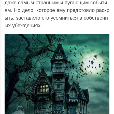
даже самым странным и пугающим событи
ям. Но дело, которое ему предстояло раскр
ыть, заставило его усомниться в собственн
ых убеждениях.