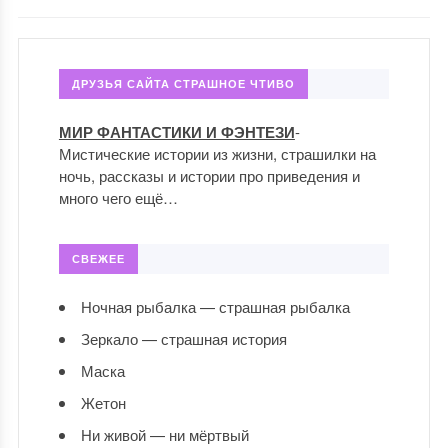
ДРУЗЬЯ САЙТА СТРАШНОЕ ЧТИВО
МИР ФАНТАСТИКИ И ФЭНТЕЗИ
-
Мистические истории из жизни, страшилки на
ночь, рассказы и истории про приведения и
много чего ещё…
СВЕЖЕЕ
Ночная рыбалка — страшная рыбалка
Зеркало — страшная история
Маска
Жетон
Ни живой — ни мёртвый