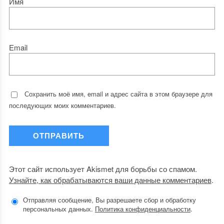
Имя
Email
Сохранить моё имя, email и адрес сайта в этом браузере для
последующих моих комментариев.
Этот сайт использует Akismet для борьбы со спамом.
Узнайте, как обрабатываются ваши данные комментариев
.
Отправляя сообщение, Вы разрешаете сбор и обработку
персональных данных.
Политика конфиденциальности
.