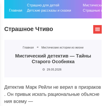
Страшно для детей
Мистические 
Главная
Детские рассказы и сказки
Страшные ис
Страшное Чтиво
Главная
Мистические истории из жизни
Мистический детектив — Тайны
Старого Особняка
29.05.2026
Детектив Марк Рейли не верил в призраков
. Он привык искать рациональные объясне
ния всему —