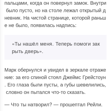
пальцами, когда он повернул замок. Внутри
было пусто, но на столе лежал открытый д
невник. На чистой странице, которой раньш
е не было, появилась надпись:
«Ты нашёл меня. Теперь помоги зак
рыть дверь».
Марк обернулся и увидел в зеркале отраже
ние: за его спиной стоял Джеймс Грейстоун
. Его глаза были пусты, а губы шевелились,
словно он пытался что‑то сказать.
— Что ты натворил? — прошептал Рейли.