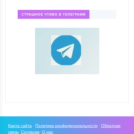
СТРАШНОЕ ЧТИВО В ТЕЛЕГРАММ
Карта сайта
·
Политика конфиденциальности
·
Обратная
связь
·
Согласие
·
О нас