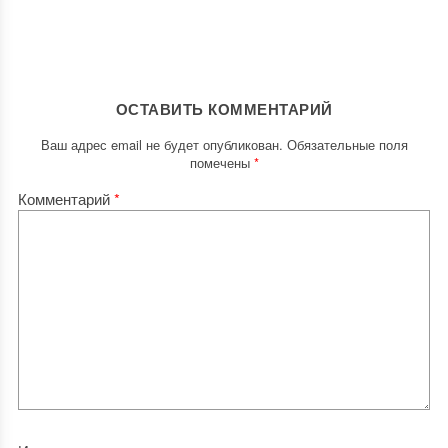
ОСТАВИТЬ КОММЕНТАРИЙ
Ваш адрес email не будет опубликован.
Обязательные поля
помечены
*
Комментарий
*